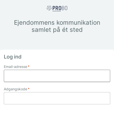
Ejendommens kommunikation
samlet på ét sted
Log ind
Email-adresse
*
Adgangskode
*